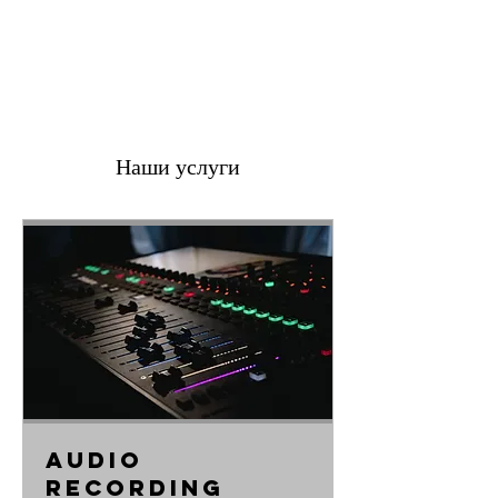
Contact Us
Наши услуги
Audio
Recording