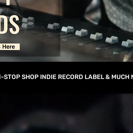
1-STOP SHOP INDIE RECORD LABEL & MUCH