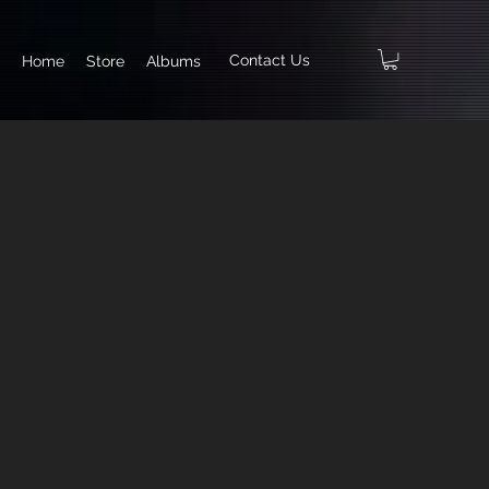
Contact Us
Home
Store
Albums