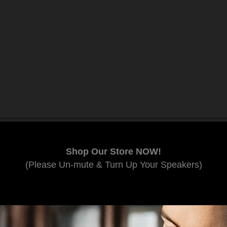
Shop Our Store NOW!
(Please Un-mute & Turn Up Your Speakers)