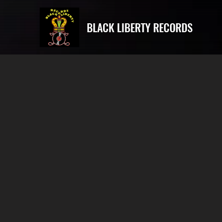
BLACK LIBERTY RECORDS