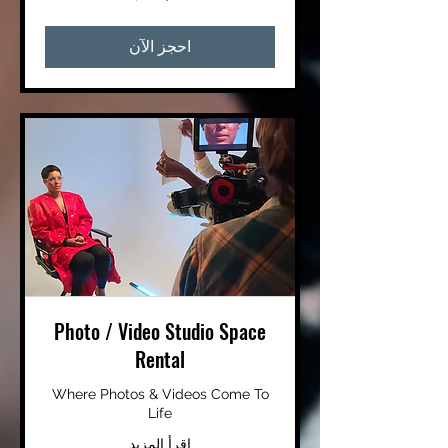
أمريكي
احجز الآن
Photo / Video Studio Space
Rental
Where Photos & Videos Come To
Life
اقرأ المزيد