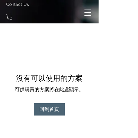
Contact Us
沒有可以使用的方案
可供購買的方案將在此處顯示。
回到首頁