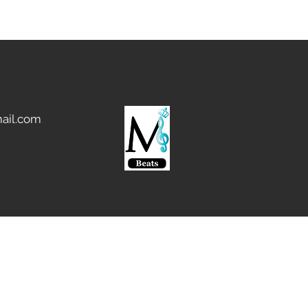
ail.com