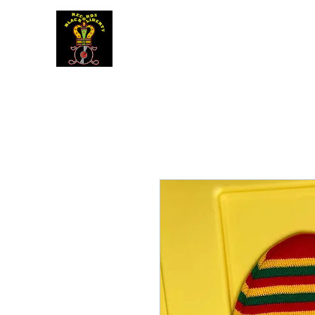
BLACK LIBERTY RECORDS